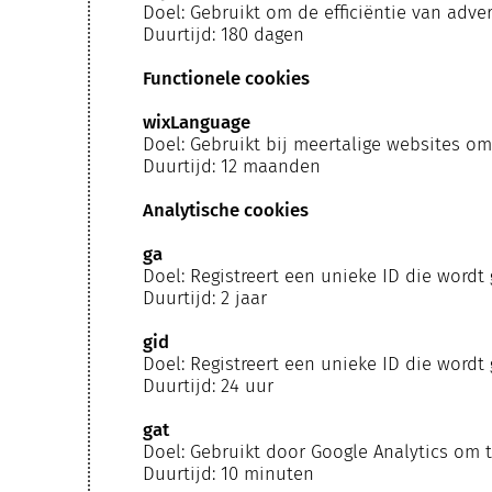
Doel: Gebruikt om de efficiëntie van adve
Duurtijd: 180 dagen
Functionele cookies
wixLanguage
Doel: Gebruikt bij meertalige websites om
Duurtijd: 12 maanden
Analytische cookies
ga
Doel: Registreert een unieke ID die wordt
Duurtijd: 2 jaar
gid
Doel: Registreert een unieke ID die wordt
Duurtijd: 24 uur
gat
Doel: Gebruikt door Google Analytics om 
Duurtijd: 10 minuten