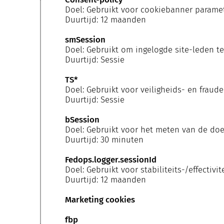
Doel: Gebruikt voor cookiebanner parame
Duurtijd: 12 maanden
smSession
Doel: Gebruikt om ingelogde site-leden te
Duurtijd: Sessie
TS*
Doel: Gebruikt voor veiligheids- en fraud
Duurtijd: Sessie
bSession
Doel: Gebruikt voor het meten van de doe
Duurtijd: 30 minuten
Fedops.logger.sessionId
Doel: Gebruikt voor stabiliteits-/effectivi
Duurtijd: 12 maanden
Marketing cookies
fbp