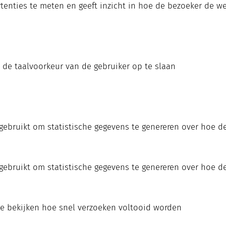
rtenties te meten en geeft inzicht in hoe de bezoeker de we
 de taalvoorkeur van de gebruiker op te slaan
 gebruikt om statistische gegevens te genereren over hoe d
 gebruikt om statistische gegevens te genereren over hoe d
te bekijken hoe snel verzoeken voltooid worden