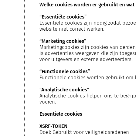
Welke cookies worden er gebruikt en wat 
“Essentiële cookies”
Essentiële cookies zijn nodig zodat bezoe
website niet correct werken.
“Marketing cookies”
Marketingcookies zijn cookies van derde
is advertenties weergeven die zijn toeges
voor uitgevers en externe adverteerders.
“Functionele cookies”
Functionele cookies worden gebruikt om 
“Analytische cookies"
Analytische cookies helpen ons te begri
voeren.
Essentiële cookies
XSRF-TOKEN
Doel: Gebruikt voor veiligheidsredenen