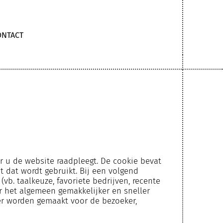
ONTACT
r u de website raadpleegt. De cookie bevat
 dat wordt gebruikt. Bij een volgend
b. taalkeuze, favoriete bedrijven, recente
r het algemeen gemakkelijker en sneller
ter worden gemaakt voor de bezoeker,