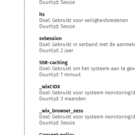
Duurtijd: Sessie
hs
Doel: Gebruikt voor veiligheidsredenen
Duurtijd: Sessie
svSession
Doel: Gebruikt in verband met de aanmel
Duurtijd: 2 jaar
SSR-caching
Doel: Gebruikt om het systeem aan te ge
Duurtijd: 1 minuut
_wixCIDX
Doel: Gebruikt voor systeem monitoring/
Duurtijd: 3 maanden
_wix_browser_sess
Doel: Gebruikt voor systeem monitoring/
Duurtijd: Sessie
Consent-policy