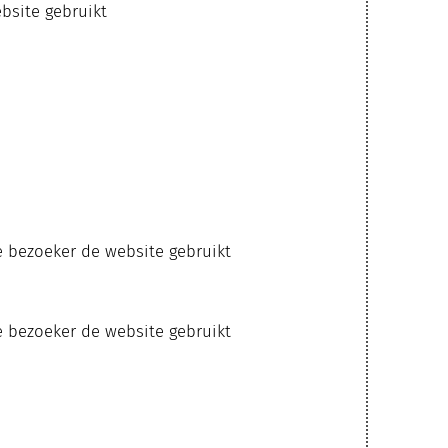
bsite gebruikt
e bezoeker de website gebruikt
e bezoeker de website gebruikt