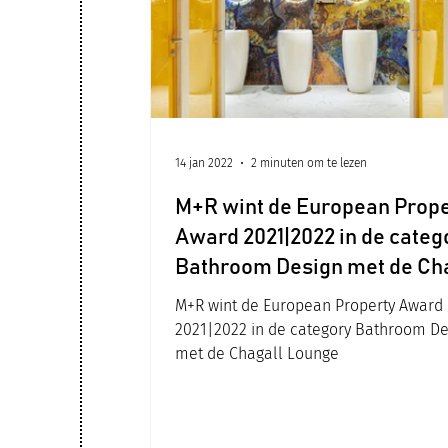
14 jan 2022
2 minuten om te lezen
M+R wint de European Prope
Award 2021|2022 in de categ
Bathroom Design met de Ch
Lounge
M+R wint de European Property Award
2021|2022 in de category Bathroom De
met de Chagall Lounge