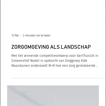
13 feb
2 minuten om te lezen
ZORGOMGEVING ALS LANDSCHAP
Met het winnende competitieontwerp voor VanThuisUit in
Simeonshof Boxtel in opdracht van Zorggroep Elde
Maasduinen onderzoekt M+R hoe een zorg gerelateerde