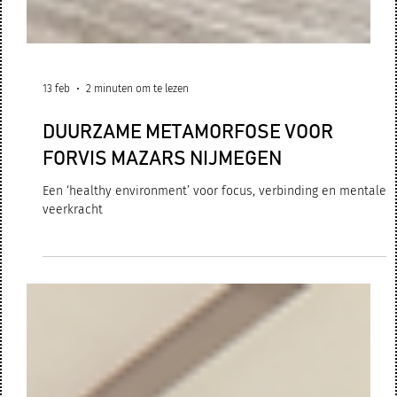
13 feb
2 minuten om te lezen