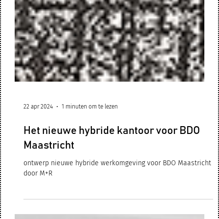
22 apr 2024
1 minuten om te lezen
Het nieuwe hybride kantoor voor BDO
Maastricht
ontwerp nieuwe hybride werkomgeving voor BDO Maastricht