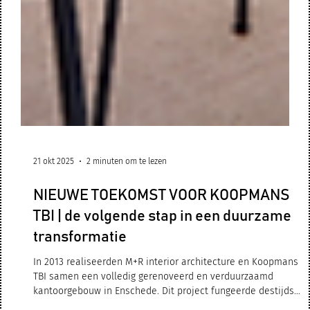
21 okt 2025
2 minuten om te lezen
NIEUWE TOEKOMST VOOR KOOPMANS
TBI | de volgende stap in een duurzame
transformatie
In 2013 realiseerden M+R interior architecture en Koopmans
TBI samen een volledig gerenoveerd en verduurzaamd