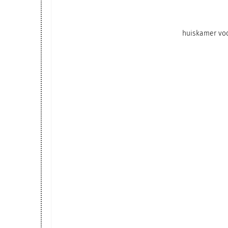
huiskamer voo