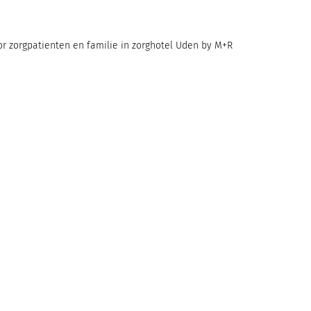
r zorgpatienten en familie in zorghotel Uden by M+R