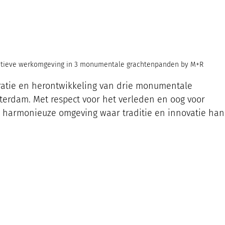
tieve werkomgeving in 3 monumentale grachtenpanden by M+R 
uratie en herontwikkeling van drie monumentale 
erdam. Met respect voor het verleden en oog voor 
harmonieuze omgeving waar traditie en innovatie han