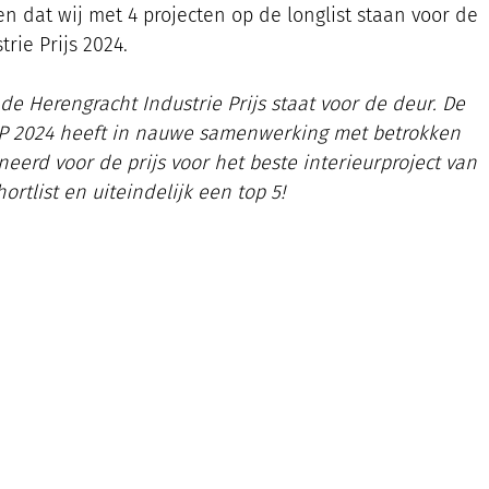
 dat wij met 4 projecten op de longlist staan voor de 
rie Prijs 2024.
 de Herengracht Industrie Prijs staat voor de deur. De 
IP 2024 heeft in nauwe samenwerking met betrokken 
eerd voor de prijs voor het beste interieurproject van 
rtlist en uiteindelijk een top 5!