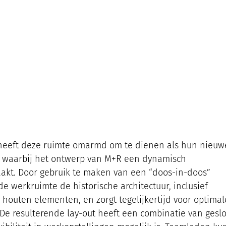
heeft deze ruimte omarmd om te dienen als hun nieuw
l, waarbij het ontwerp van M+R een dynamisch 
akt. Door gebruik te maken van een “doos-in-doos” 
 werkruimte de historische architectuur, inclusief 
 houten elementen, en zorgt tegelijkertijd voor optimal
e resulterende lay-out heeft een combinatie van geslo